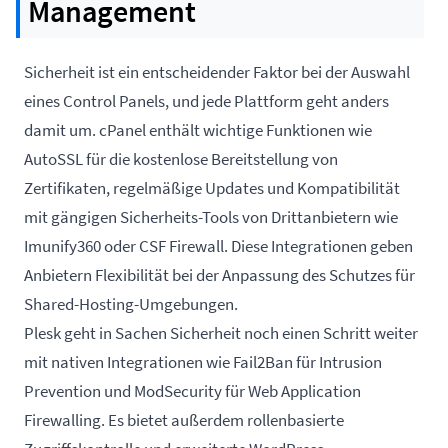
Management
Sicherheit ist ein entscheidender Faktor bei der Auswahl
eines Control Panels, und jede Plattform geht anders
damit um. cPanel enthält wichtige Funktionen wie
AutoSSL für die kostenlose Bereitstellung von
Zertifikaten, regelmäßige Updates und Kompatibilität
mit gängigen Sicherheits-Tools von Drittanbietern wie
Imunify360 oder CSF Firewall. Diese Integrationen geben
Anbietern Flexibilität bei der Anpassung des Schutzes für
Shared-Hosting-Umgebungen.
Plesk geht in Sachen Sicherheit noch einen Schritt weiter
mit nativen Integrationen wie Fail2Ban für Intrusion
Prevention und ModSecurity für Web Application
Firewalling. Es bietet außerdem rollenbasierte