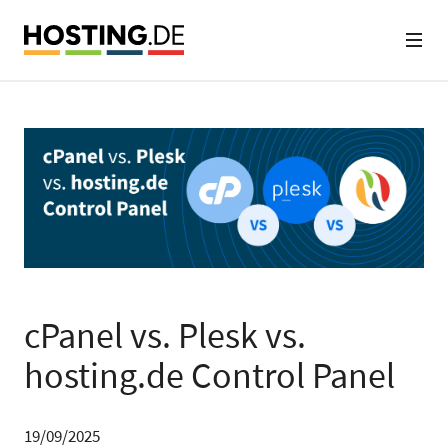
cPanel vs. Plesk vs.
hosting.de Control Panel
19/09/2025