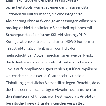
Zugriffskontrolle und erweiterte WordPress-
Sicherheitstools, was es zu einer der umfassendsten
Optionen für Nutzer macht, die eine integrierte
Absicherung ohne aufwendige Anpassungen wünschen.
hosting.de bietet optimierte Sicherheitsoptionen mit
Schwerpunkt auf einfacher SSL-Aktivierung, PHP-
Konfigurationskontrollen und einer DSGVO-konformen
Infrastruktur. Zwar fehlt es an der Tiefe der
mehrschichtigen Abwehrmechanismen wie bei Plesk,
doch dank seines transparenten Ansatzes und seines
Fokus auf Compliance eignet es sich gut für europäische
Unternehmen, die Wert auf Datenschutz und die
Einhaltung gesetzlicher Vorschriften legen. Beachte, dass
die Tiefe der mehrschichtigen Abwehrmechanismen für
den Benutzer nicht nötig, weil
hosting.de als Anbieter
bereits die Firewall für den Kunden verwaltet
.