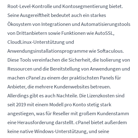
Root-Level-Kontrolle und Kontosegmentierung bietet.
Seine Ausgereiftheit bedeutet auch ein starkes
Ökosystem von Integrationen und Automatisierungstools
von Drittanbietern sowie Funktionen wie AutoSSL,
CloudLinux-Unterstützung und
Anwendungsinstallationsprogramme wie Softaculous.
Diese Tools vereinfachen die Sicherheit, die Isolierung von
Ressourcen und die Bereitstellung von Anwendungen und
machen cPanel zu einem der praktischsten Panels für
Anbieter, die mehrere Kundenwebsites betreuen.
Allerdings gibt es auch Nachteile. Die Lizenzkosten sind
seit 2019 mit einem Modell pro Konto stetig stark
angestiegen, was für Reseller mit großem Kundenstamm
eine Herausforderung darstellt. cPanel bietet außerdem
keine native Windows-Unterstützung, und seine