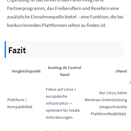
Partnerprogramm, das Freiberuflern und Resellern eine
zusätzliche Einnahmequelle bietet – eine Funktion, die bei
konkurrierenden Plattformen selten zu finden ist.
Fazit
hosting.de Control
Vergleichspunkt
cPanel
Panel
Fokus auf Linux +
Nur Linux; keine
europäische
Plattform /
Windows-Unterstützung
Infrastruktur —
Kompatibilität
(eingeschränkte
optimiert für lokale
Plattformflexibilität).
Anforderungen.