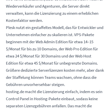
Wiederverkäufer und Agenturen, die Server direkt
verwalten, kann die Lizenzierung zu einem erheblichen
Kostenfaktor werden.
Plesk nutzt ein gestaffeltes Modell, das für Entwickler und
Unternehmen einfacher zu skalieren ist. VPS-Pakete
beginnen mit der Web Admin Edition für etwa 14–15
$/Monat für bis zu 10 Domains, der Web Pro Edition für
etwa 24 $/Monat für 30 Domains und der Web Host
Edition für etwa 45 $/Monat für unbegrenzte Domains.
Größere dedizierte Serverlizenzen kosten mehr, aber dank
der Staffelung können Teams wachsen, ohne dass die
Gebühren unvorhersehbar steigen.
hosting.de macht die Lizenzierung einfach, indem es sein
Control Panel in Hosting-Pakete einbaut, sodass keine
separaten Lizenzgebühren anfallen. Das macht die