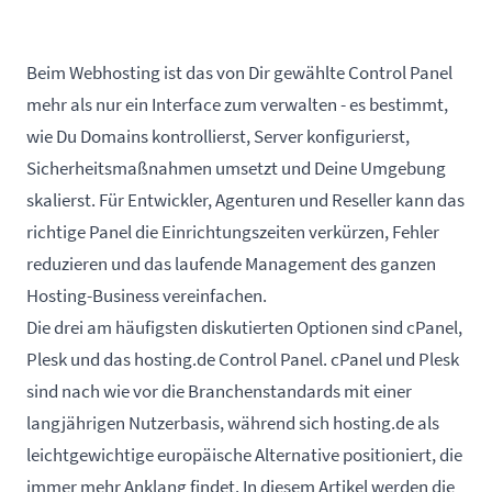
Beim Webhosting ist das von Dir gewählte Control Panel
mehr als nur ein Interface zum verwalten - es bestimmt,
wie Du Domains kontrollierst, Server konfigurierst,
Sicherheitsmaßnahmen umsetzt und Deine Umgebung
skalierst. Für Entwickler, Agenturen und Reseller kann das
richtige Panel die Einrichtungszeiten verkürzen, Fehler
reduzieren und das laufende Management des ganzen
Hosting-Business vereinfachen.
Die drei am häufigsten diskutierten Optionen sind cPanel,
Plesk und das hosting.de Control Panel. cPanel und Plesk
sind nach wie vor die Branchenstandards mit einer
langjährigen Nutzerbasis, während sich hosting.de als
leichtgewichtige europäische Alternative positioniert, die
immer mehr Anklang findet. In diesem Artikel werden die