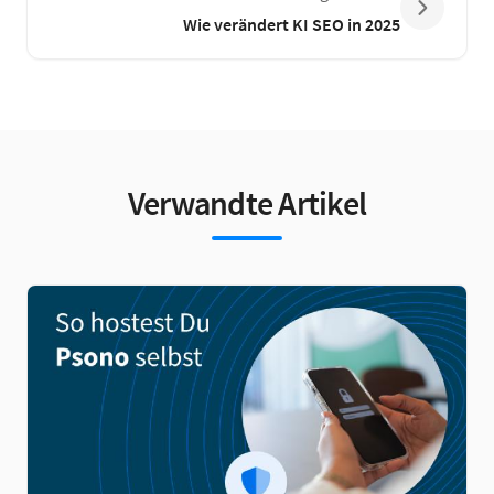
Wie verändert KI SEO in 2025
Verwandte Artikel