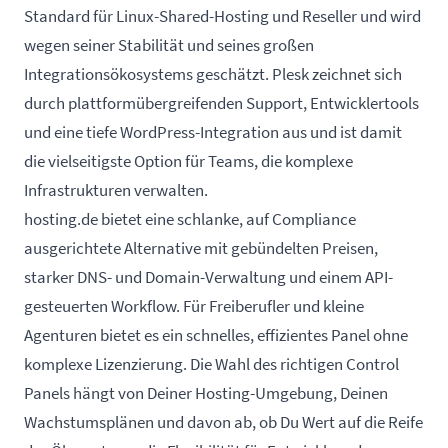
Standard für Linux-Shared-Hosting und Reseller und wird
wegen seiner Stabilität und seines großen
Integrationsökosystems geschätzt. Plesk zeichnet sich
durch plattformübergreifenden Support, Entwicklertools
und eine tiefe WordPress-Integration aus und ist damit
die vielseitigste Option für Teams, die komplexe
Infrastrukturen verwalten.
hosting.de bietet eine schlanke, auf Compliance
ausgerichtete Alternative mit gebündelten Preisen,
starker DNS- und Domain-Verwaltung und einem API-
gesteuerten Workflow. Für Freiberufler und kleine
Agenturen bietet es ein schnelles, effizientes Panel ohne
komplexe Lizenzierung. Die Wahl des richtigen Control
Panels hängt von Deiner Hosting-Umgebung, Deinen
Wachstumsplänen und davon ab, ob Du Wert auf die Reife