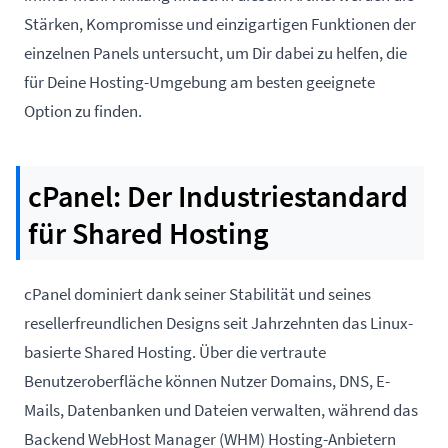
Stärken, Kompromisse und einzigartigen Funktionen der
einzelnen Panels untersucht, um Dir dabei zu helfen, die
für Deine Hosting-Umgebung am besten geeignete
Option zu finden.
cPanel: Der Industriestandard
für Shared Hosting
cPanel
dominiert dank seiner Stabilität und seines
resellerfreundlichen Designs seit Jahrzehnten das Linux-
basierte Shared Hosting. Über die vertraute
Benutzeroberfläche können Nutzer Domains, DNS, E-
Mails, Datenbanken und Dateien verwalten, während das
Backend WebHost Manager (WHM) Hosting-Anbietern