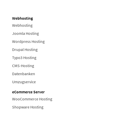
Webhosting
Webhosting
Joomla Hosting
Wordpress Hosting
Drupal Hosting
Typo3 Hosting
CMS-Hosting
Datenbanken
Umzugservice
eCommerce Server
WooCommerce Hosting
Shopware Hosting