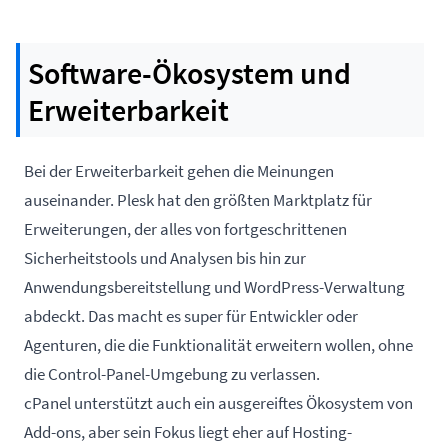
Software-Ökosystem und
Erweiterbarkeit
Bei der Erweiterbarkeit gehen die Meinungen
auseinander. Plesk hat den größten Marktplatz für
Erweiterungen, der alles von fortgeschrittenen
Sicherheitstools und Analysen bis hin zur
Anwendungsbereitstellung und WordPress-Verwaltung
abdeckt. Das macht es super für Entwickler oder
Agenturen, die die Funktionalität erweitern wollen, ohne
die Control-Panel-Umgebung zu verlassen.
cPanel unterstützt auch ein ausgereiftes Ökosystem von
Add-ons, aber sein Fokus liegt eher auf Hosting-