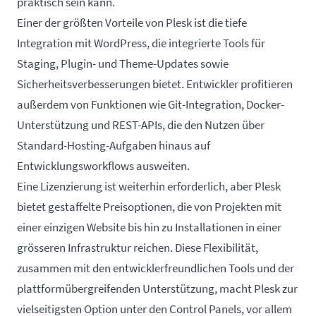
praktisch sein kann.
Einer der größten Vorteile von Plesk ist die tiefe
Integration mit WordPress, die integrierte Tools für
Staging, Plugin- und Theme-Updates sowie
Sicherheitsverbesserungen bietet. Entwickler profitieren
außerdem von Funktionen wie Git-Integration, Docker-
Unterstützung und REST-APIs, die den Nutzen über
Standard-Hosting-Aufgaben hinaus auf
Entwicklungsworkflows ausweiten.
Eine Lizenzierung ist weiterhin erforderlich, aber Plesk
bietet gestaffelte Preisoptionen, die von Projekten mit
einer einzigen Website bis hin zu Installationen in einer
grösseren Infrastruktur reichen. Diese Flexibilität,
zusammen mit den entwicklerfreundlichen Tools und der
plattformübergreifenden Unterstützung, macht Plesk zur
vielseitigsten Option unter den Control Panels, vor allem