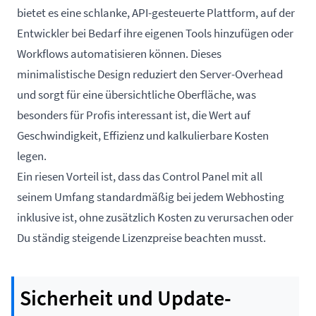
bietet es eine schlanke, API-gesteuerte Plattform, auf der
Entwickler bei Bedarf ihre eigenen Tools hinzufügen oder
Workflows automatisieren können. Dieses
minimalistische Design reduziert den Server-Overhead
und sorgt für eine übersichtliche Oberfläche, was
besonders für Profis interessant ist, die Wert auf
Geschwindigkeit, Effizienz und kalkulierbare Kosten
legen.
Ein riesen Vorteil ist, dass das Control Panel mit all
seinem Umfang standardmäßig bei jedem Webhosting
inklusive ist, ohne zusätzlich Kosten zu verursachen oder
Du ständig steigende Lizenzpreise beachten musst.
Sicherheit und Update-