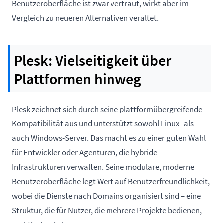
Benutzeroberfläche ist zwar vertraut, wirkt aber im
Vergleich zu neueren Alternativen veraltet.
Plesk: Vielseitigkeit über
Plattformen hinweg
Plesk
zeichnet sich durch seine plattformübergreifende
Kompatibilität aus und unterstützt sowohl Linux- als
auch Windows-Server. Das macht es zu einer guten Wahl
für Entwickler oder Agenturen, die hybride
Infrastrukturen verwalten. Seine modulare, moderne
Benutzeroberfläche legt Wert auf Benutzerfreundlichkeit,
wobei die Dienste nach Domains organisiert sind – eine
Struktur, die für Nutzer, die mehrere Projekte bedienen,