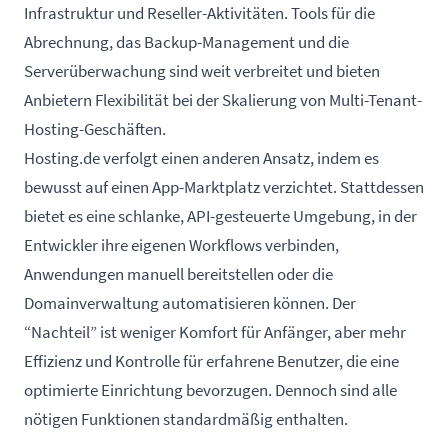
Infrastruktur und Reseller-Aktivitäten. Tools für die
Abrechnung, das Backup-Management und die
Serverüberwachung sind weit verbreitet und bieten
Anbietern Flexibilität bei der Skalierung von Multi-Tenant-
Hosting-Geschäften.
Hosting.de verfolgt einen anderen Ansatz, indem es
bewusst auf einen App-Marktplatz verzichtet. Stattdessen
bietet es eine schlanke, API-gesteuerte Umgebung, in der
Entwickler ihre eigenen Workflows verbinden,
Anwendungen manuell bereitstellen oder die
Domainverwaltung automatisieren können. Der
“Nachteil” ist weniger Komfort für Anfänger, aber mehr
Effizienz und Kontrolle für erfahrene Benutzer, die eine
optimierte Einrichtung bevorzugen. Dennoch sind alle
nötigen Funktionen standardmäßig enthalten.