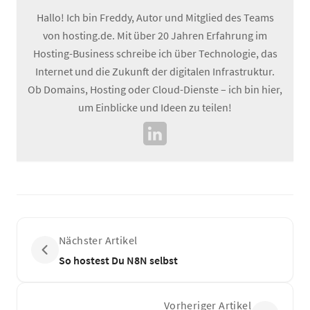
Hallo! Ich bin Freddy, Autor und Mitglied des Teams
von hosting.de. Mit über 20 Jahren Erfahrung im
Hosting-Business schreibe ich über Technologie, das
Internet und die Zukunft der digitalen Infrastruktur.
Ob Domains, Hosting oder Cloud-Dienste – ich bin hier,
um Einblicke und Ideen zu teilen!
Nächster Artikel
So hostest Du N8N selbst
Vorheriger Artikel