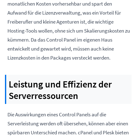
monatlichen Kosten vorhersehbar und spart den
Aufwand für die Lizenzverwaltung, was ein Vorteil für
Freiberufler und kleine Agenturen ist, die wichtige
Hosting-Tools wollen, ohne sich um Skalierungskosten zu
kümmern. Da das Control Panel im eigenen Haus
entwickelt und gewartet wird, müssen auch keine
Lizenzkosten in den Packages versteckt werden.
Leistung und Effizienz der
Serverressourcen
Die Auswirkungen eines Control Panels auf die
Serverleistung werden oft übersehen, können aber einen
spürbaren Unterschied machen. cPanel und Plesk bieten