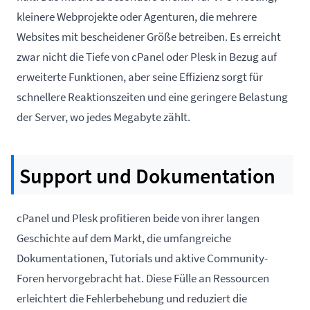
kleinere Webprojekte oder Agenturen, die mehrere
Websites mit bescheidener Größe betreiben. Es erreicht
zwar nicht die Tiefe von cPanel oder Plesk in Bezug auf
erweiterte Funktionen, aber seine Effizienz sorgt für
schnellere Reaktionszeiten und eine geringere Belastung
der Server, wo jedes Megabyte zählt.
Support und Dokumentation
cPanel und Plesk profitieren beide von ihrer langen
Geschichte auf dem Markt, die umfangreiche
Dokumentationen, Tutorials und aktive Community-
Foren hervorgebracht hat. Diese Fülle an Ressourcen
erleichtert die Fehlerbehebung und reduziert die