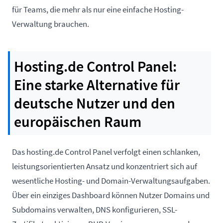
für Teams, die mehr als nur eine einfache Hosting-
Verwaltung brauchen.
Hosting.de Control Panel:
Eine starke Alternative für
deutsche Nutzer und den
europäischen Raum
Das
hosting.de
Control Panel verfolgt einen schlanken,
leistungsorientierten Ansatz und konzentriert sich auf
wesentliche Hosting- und Domain-Verwaltungsaufgaben.
Über ein einziges Dashboard können Nutzer Domains und
Subdomains verwalten, DNS konfigurieren, SSL-